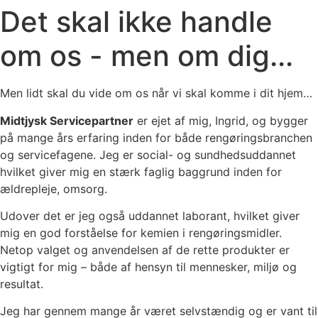
Det skal ikke handle
om os - men om dig...
Men lidt skal du vide om os når vi skal komme i dit hjem…
Midtjysk Servicepartner
er ejet af mig, Ingrid, og bygger
på mange års erfaring inden for både rengøringsbranchen
og servicefagene. Jeg er social- og sundhedsuddannet
hvilket giver mig en stærk faglig baggrund inden for
ældrepleje, omsorg.
Udover det er jeg også uddannet laborant, hvilket giver
mig en god forståelse for kemien i rengøringsmidler.
Netop valget og anvendelsen af de rette produkter er
vigtigt for mig – både af hensyn til mennesker, miljø og
resultat.
Jeg har gennem mange år været selvstændig og er vant til