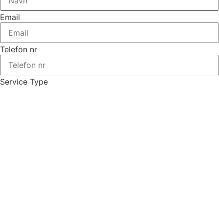
Email
Telefon nr
Service Type