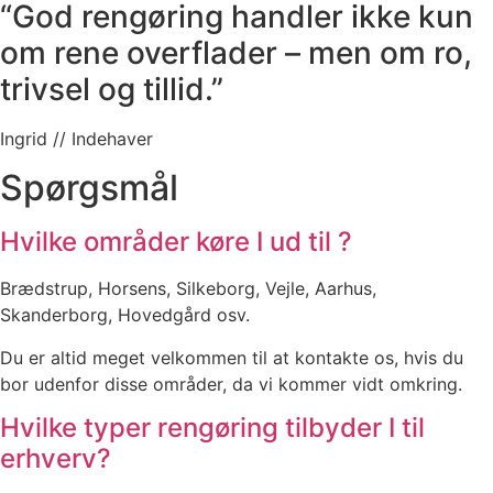
“God rengøring handler ikke kun
om rene overflader – men om ro,
trivsel og tillid.”
Ingrid // Indehaver
Spørgsmål
Hvilke områder køre I ud til ?
Brædstrup, Horsens, Silkeborg, Vejle, Aarhus,
Skanderborg, Hovedgård osv.
Du er altid meget velkommen til at kontakte os, hvis du
bor udenfor disse områder, da vi kommer vidt omkring.
Hvilke typer rengøring tilbyder I til
erhverv?