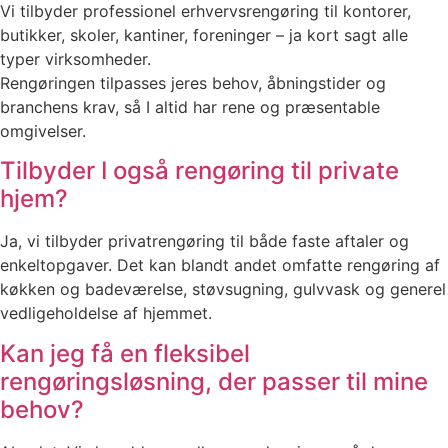
Vi tilbyder professionel erhvervsrengøring til kontorer,
butikker, skoler, kantiner, foreninger – ja kort sagt alle
typer virksomheder.
Rengøringen tilpasses jeres behov, åbningstider og
branchens krav, så I altid har rene og præsentable
omgivelser.
Tilbyder I også rengøring til private
hjem?
Ja, vi tilbyder privatrengøring til både faste aftaler og
enkeltopgaver. Det kan blandt andet omfatte rengøring af
køkken og badeværelse, støvsugning, gulvvask og generel
vedligeholdelse af hjemmet.
Kan jeg få en fleksibel
rengøringsløsning, der passer til mine
behov?