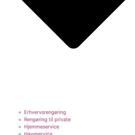
Erhvervsrengøring
Rengøring til private
Hjemmeservice
Haveservice