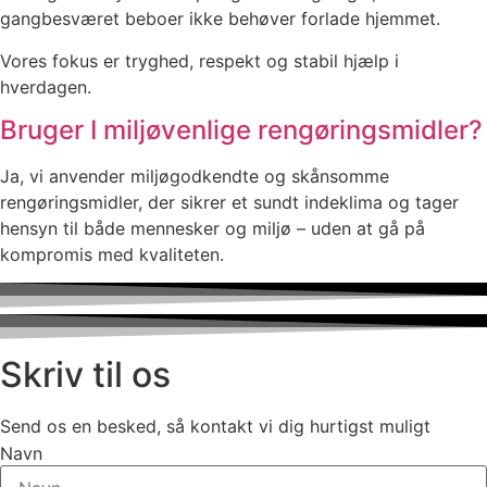
gangbesværet beboer ikke behøver forlade hjemmet.
Vores fokus er tryghed, respekt og stabil hjælp i
hverdagen.
Bruger I miljøvenlige rengøringsmidler?
Ja, vi anvender miljøgodkendte og skånsomme
rengøringsmidler, der sikrer et sundt indeklima og tager
hensyn til både mennesker og miljø – uden at gå på
kompromis med kvaliteten.
Skriv til os
Send os en besked, så kontakt vi dig hurtigst muligt
Navn