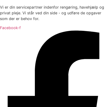
Vi er din servicepartner indenfor rengøring, havehjælp og
privat pleje. Vi står ved din side - og udføre de opgaver
som der er behov for.
Facebook-f