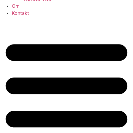
Om
Kontakt