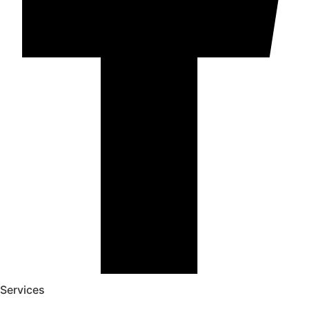
Services