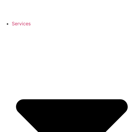
Services